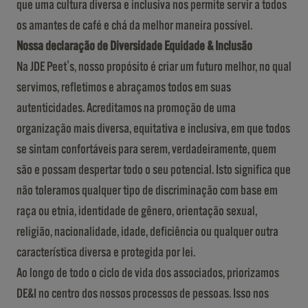
que uma cultura diversa e inclusiva nos permite servir a todos
os amantes de café e chá da melhor maneira possível.
Nossa declaração de Diversidade Equidade & Inclusão
Na JDE Peet's, nosso propósito é criar um futuro melhor, no qual
servimos, refletimos e abraçamos todos em suas
autenticidades. Acreditamos na promoção de uma
organização mais diversa, equitativa e inclusiva, em que todos
se sintam confortáveis para serem, verdadeiramente, quem
são e possam despertar todo o seu potencial. Isto significa que
não toleramos qualquer tipo de discriminação com base em
raça ou etnia, identidade de gênero, orientação sexual,
religião, nacionalidade, idade, deficiência ou qualquer outra
característica diversa e protegida por lei.
Ao longo de todo o ciclo de vida dos associados, priorizamos
DE&I no centro dos nossos processos de pessoas. Isso nos