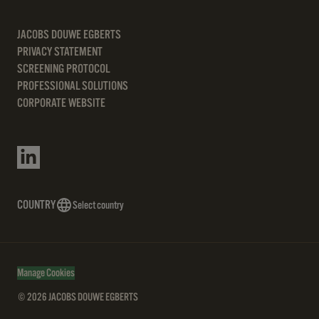
JACOBS DOUWE EGBERTS
PRIVACY STATEMENT
SCREENING PROTOCOL
PROFESSIONAL SOLUTIONS
CORPORATE WEBSITE
COUNTRY
Select country
Manage Cookies
© 2026 JACOBS DOUWE EGBERTS