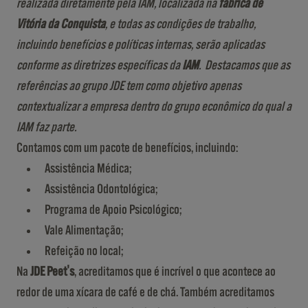
realizada diretamente pela IAM, localizada na
fábrica de
Vitória da Conquista
, e todas as condições de trabalho,
incluindo benefícios e políticas internas, serão aplicadas
conforme as diretrizes específicas da
IAM
. Destacamos que as
referências ao grupo JDE tem como objetivo apenas
contextualizar a empresa dentro do grupo econômico do qual a
IAM faz parte.
Contamos com um pacote de benefícios, incluindo:
Assistência Médica;
Assistência Odontológica;
Programa de Apoio Psicológico;
Vale Alimentação;
Refeição no local;
Na
JDE Peet's
, acreditamos que é incrível o que acontece ao
redor de uma xícara de café e de chá. Também acreditamos