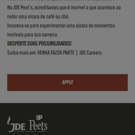
Na JDE Peet's, acreditamos que é incrível o que acontece ao
redor uma xícara de café ou chá.
Inscreva-se para experimentar uma xícara de momentos
incríveis para sua carreira.
DESPERTE SUAS POSSIBILIDADES!
Saiba mais em:
VENHA FAZER PARTE | JDE Careers
APPLY