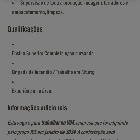
Supervisão de toda a produção: moagem, torradores e
empacotamento, limpeza.
Qualificações
Ensino Superior Completo e/ou cursando
Brigada de Incendio / Trabalho em Altura;
Experiência na área.
Informações adicionais
Esta vaga é para
trabalhar na IAM
, empresa que foi adquirida
pelo grupo JDE em
janeiro de 2024
. A contratação será