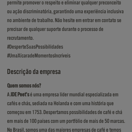
permite promover o respeito e eliminar qualquer preconceito
ou ação discriminatória, garantindo uma experiência inclusiva
no ambiente de trabalho. Não hesite em entrar em contato se
precisar de qualquer suporte durante o processo de
recrutamento.
#DesperteSuasPossibilidades
#UmaXícaradeMomentosIncríveis
Descrição da empresa
Quem somos nós?
A
JDE Peet’s
é uma empresa líder mundial especializada em
cafés e chás, sediada na Holanda e com uma história que
começou em 1753. Despertamos possibilidades de café e chá
em mais de 100 países com um portfólio de mais de 50 marcas.
No Brasil, somos uma das maiores empresas de café e temos