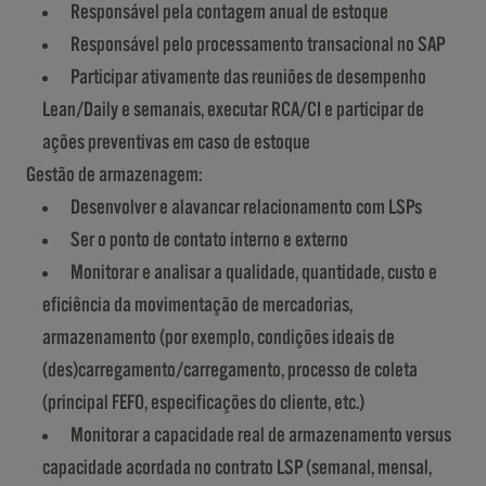
Responsável pela contagem anual de estoque
Responsável pelo processamento transacional no SAP
Participar ativamente das reuniões de desempenho
Lean/Daily e semanais, executar RCA/CI e participar de
ações preventivas em caso de estoque
Gestão de armazenagem:
Desenvolver e alavancar relacionamento com LSPs
Ser o ponto de contato interno e externo
Monitorar e analisar a qualidade, quantidade, custo e
eficiência da movimentação de mercadorias,
armazenamento (por exemplo, condições ideais de
(des)carregamento/carregamento, processo de coleta
(principal FEFO, especificações do cliente, etc.)
Monitorar a capacidade real de armazenamento versus
capacidade acordada no contrato LSP (semanal, mensal,