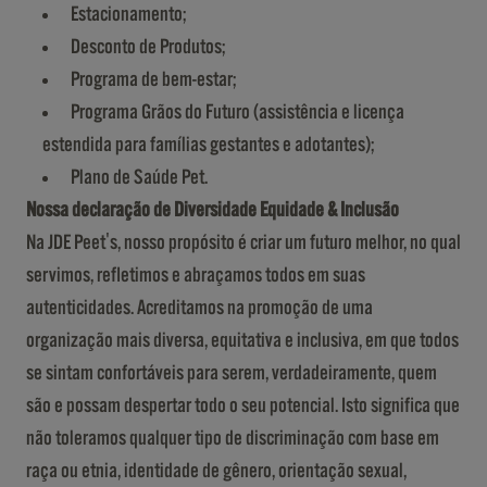
Estacionamento;
Desconto de Produtos;
Programa de bem-estar;
Programa Grãos do Futuro (assistência e licença
estendida para famílias gestantes e adotantes);
Plano de Saúde Pet.
Nossa declaração de Diversidade Equidade & Inclusão
Na JDE Peet's, nosso propósito é criar um futuro melhor, no qual
servimos, refletimos e abraçamos todos em suas
autenticidades. Acreditamos na promoção de uma
organização mais diversa, equitativa e inclusiva, em que todos
se sintam confortáveis para serem, verdadeiramente, quem
são e possam despertar todo o seu potencial. Isto significa que
não toleramos qualquer tipo de discriminação com base em
raça ou etnia, identidade de gênero, orientação sexual,