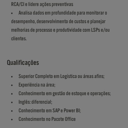
RCA/CI e lidere ações preventivas
Analisa dados em profundidade para monitorar o
desempenho, desenvolvimento de custos e planejar
melhorias de processo e produtividade com LSPs e/ou
clientes.
Qualificações
Superior Completo em Logística ou áreas afins;
Experiência na área;
Conhecimento em gestão de estoque e operações;
Inglês: diferencial;
Conhecimento em SAP e Power BI;
Conhecimento no Pacote Office