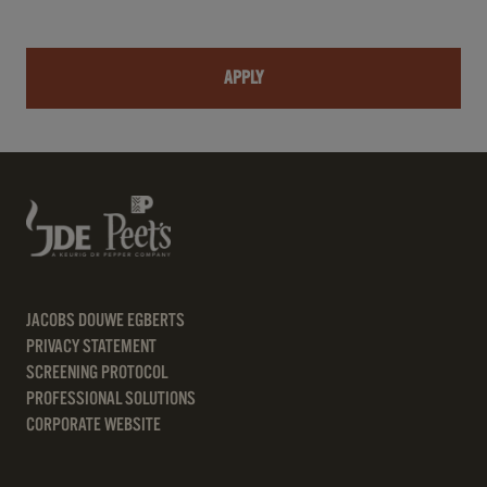
APPLY
JACOBS DOUWE EGBERTS
PRIVACY STATEMENT
SCREENING PROTOCOL
PROFESSIONAL SOLUTIONS
CORPORATE WEBSITE