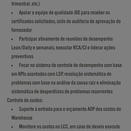
trimestral, etc.)
Apoiar a equipe de qualidade JDE para receber os
certificados solicitados, ciclo de auditoria de aprovação do
fornecedor
Participar ativamente de reuniões de desempenho
Lean/Daily e semanais, executar RCA/CI e liderar ações
preventivas
Focar no sistema de controle de desempenho com base
em KPIs acordados com LSP, resolução sistemática de
problemas com base na análise da causa raiz e eliminação
sistemática de desperdícios de problemas recorrentes
Controle de custos:
Suporte à entrada para o orçamento AOP dos custos do
Warehouse
Monitore os custos no LCC, em caso de desvio execute