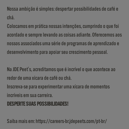
Nossa ambição é simples: despertar possibilidades de café e
chá.
Colocamos em prática nossas intenções, cumprindo o que foi
acordado e sempre levando as coisas adiante. Oferecemos aos
nossos associados uma série de programas de aprendizado e
desenvolvimento para apoiar seu crescimento pessoal.
Na JDE Peet's, acreditamos que é incrível o que acontece ao
redor de uma xícara de café ou chá.
Inscreva-se para experimentar uma xícara de momentos
incríveis em sua carreira.
DESPERTE SUAS POSSIBILIDADES!
Saiba mais em: https://careers-br.jdepeets.com/pt-br/