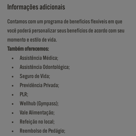
Informações adicionais
Contamos com um programa de benefícios flexíveis em que
você poderá personalizar seus benefícios de acordo com seu
momento e estilo de vida.
Também oferecemos:
Assistência Médica;
Assistência Odontológica;
Seguro de Vida;
Previdência Privada;
PLR;
Wellhub (Gympass);
Vale Alimentação;
Refeição no local;
Reembolso de Pedágio;